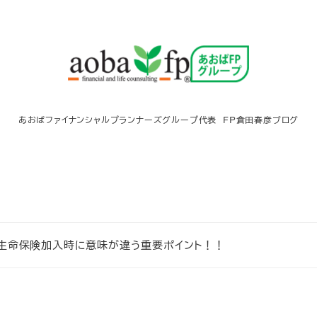
あおばファイナンシャルプランナーズグループ代表 FP倉田春彦ブログ
生命保険加入時に意味が違う重要ポイント！！