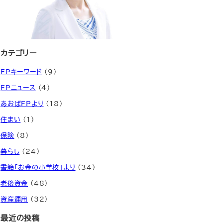
カテゴリー
FPキーワード
(9)
FPニュース
(4)
あおばFPより
(18)
住まい
(1)
保険
(8)
暮らし
(24)
書籍「お金の小学校」より
(34)
老後資金
(48)
資産運用
(32)
最近の投稿