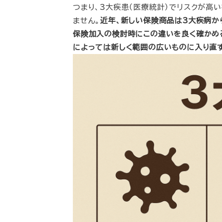
つまり、3大疾患（医療統計）でリスクが高
ません。
近年、新しい保険商品は3大疾病か
保険加入の検討時にこの違いを良く確かめ
によっては新しく範囲の広いものに入り直