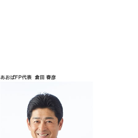
あおばFP代表 倉田 春彦