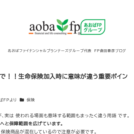
あおばファイナンシャルプランナーズグループ代表 FP倉田春彦ブログ
いで！！生命保険加入時に意味が違う重要ポイン
ー
カテゴリー
ばFPより
保険
が、実は 使われる場面も意味する範囲もまったく違う用語 です。
患へと保障範囲を広げています。
た保険商品が混在しているので注意が必要です。