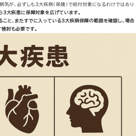
い病気が、必ずしも3大疾病（保険）で給付対象になるわけではあり
ら3大疾患に保障対象を広げています。
ること、またすでに入っている3大疾病保障の範囲を確認し、場合
す検討も必要です。