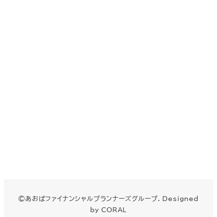
©あおばファイナンシャルプランナーズグループ. Designed
by CORAL