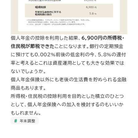
個人年金の控除を利用した結果、
6,900円の所得税・
住民税が節税できた
ことになります。銀行の定期預金
に預けても0.002%前後の低金利の今、5.8%の還付
率と考えるとこれは資産運用としても大きな効果では
ないでしょうか。
個人年金保険以外にも老後の生活費を貯められる金融
商品もあります。
所得税・住民税の控除利用を目的とした積立のひとつ
として、個人年金保険への加入を検討するのもいいか
もしれません。
年末調整