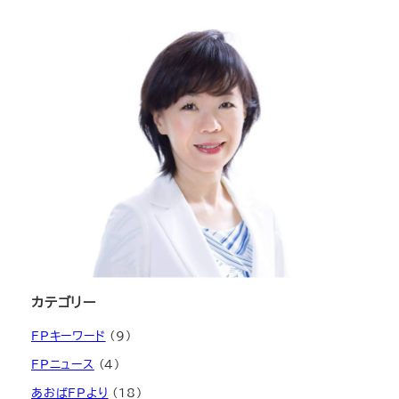
カテゴリー
FPキーワード
(9)
FPニュース
(4)
あおばFPより
(18)