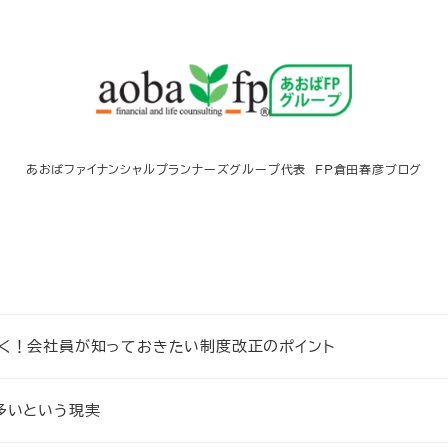
あおばファイナンシャルプランナーズグループ代表 FP倉田春彦ブログ
すく！会社員が知っておきたい制度改正のポイント
多いという現実