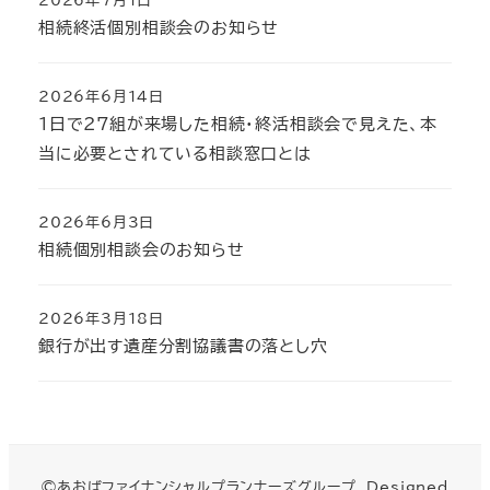
2026年7月1日
投稿日
相続終活個別相談会のお知らせ
2026年6月14日
投稿日
1日で27組が来場した相続・終活相談会で見えた、本
当に必要とされている相談窓口とは
2026年6月3日
投稿日
相続個別相談会のお知らせ
2026年3月18日
投稿日
銀行が出す遺産分割協議書の落とし穴
©あおばファイナンシャルプランナーズグループ. Designed