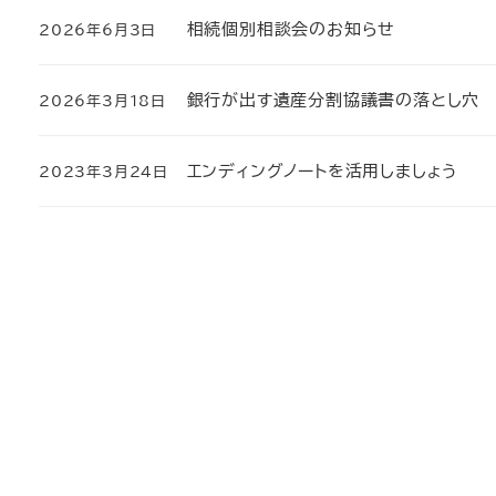
相続個別相談会のお知らせ
2026年6月3日
投稿日
銀行が出す遺産分割協議書の落とし穴
2026年3月18日
投稿日
エンディングノートを活用しましょう
2023年3月24日
投稿日