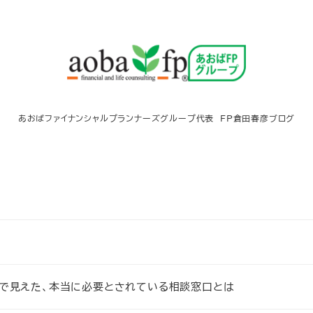
あおばファイナンシャルプランナーズグループ代表 FP倉田春彦ブログ
会で見えた、本当に必要とされている相談窓口とは