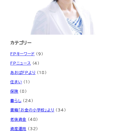
カテゴリー
FPキーワード
(9)
FPニュース
(4)
あおばFPより
(18)
住まい
(1)
保険
(8)
暮らし
(24)
書籍「お金の小学校」より
(34)
老後資金
(48)
資産運用
(32)