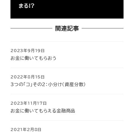
まる!?
関連記事
2023年9月19日
投稿日
お金に働いてもらおう
2022年8月15日
投稿日
3つの「コ」その2：小分け（資産分散）
2023年11月17日
投稿日
お金に働いてもらえる金融商品
2021年2月8日
投稿日