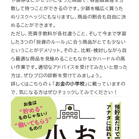
や債券などがセットになった商品で、各金融資産を分
散して持つことができるのです。少額を幅広く買うた
めリスクヘッジにもなりますし、商品の割合も自由に決
めることができます。
ただし、売買手数料が各社違うこと、そして今まで学習
した3つの「投資のルール」に合う商品がとても少ない
ということがデメリット。その上、比較・検討しながら自
ら最適な商品を見極めることもなかなかハードルの高
い作業です。適切なアドバイスを受けてみたいと思った
方は、ぜひプロの診断を受けてみましょう。
詳しくはこちらの↓「
お金の小学校
」に載っていますの
で、気になる方はぜひチェックしてみてください！