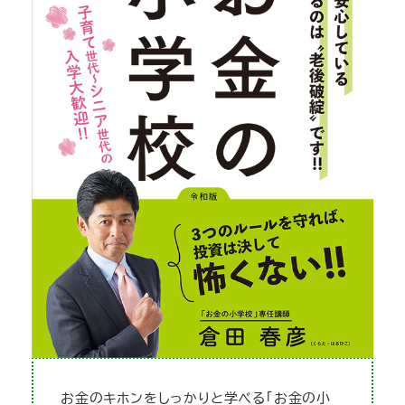
お金のキホンをしっかりと学べる「お金の小