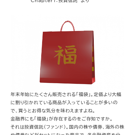
Chapter1：投資信託 より
年末年始にたくさん販売される「福袋」。定価より大幅
に割り引かれている商品が入っていることが多いの
で、買うとお得な気分を味わえますよね。
金融界にも「福袋」が存在するのをご存知ですか。
それは投資信託（ファンド）。国内の株や債券、海外の株