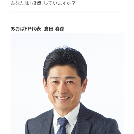
あなたは「投資」していますか？
あおばFP代表 倉田 春彦