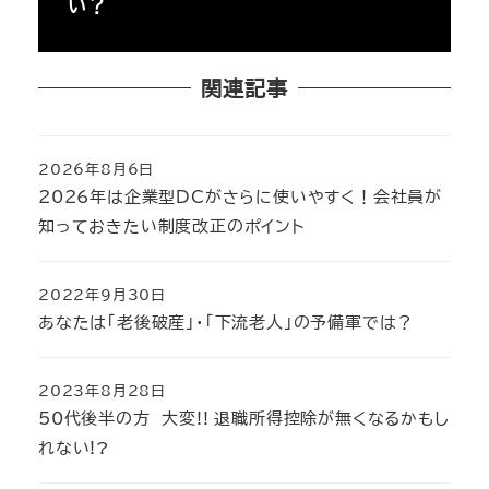
い？
関連記事
2026年8月6日
投稿日
2026年は企業型DCがさらに使いやすく！会社員が
知っておきたい制度改正のポイント
2022年9月30日
投稿日
あなたは「老後破産」・「下流老人」の予備軍では？
2023年8月28日
投稿日
50代後半の方 大変!! 退職所得控除が無くなるかもし
れない!?