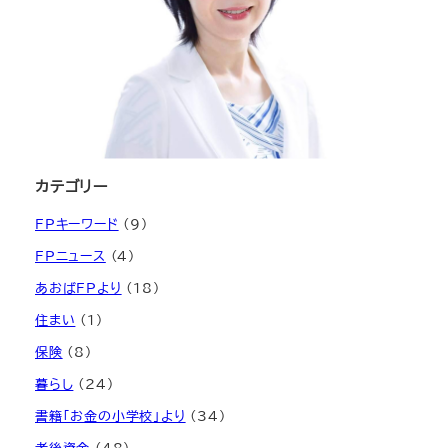
カテゴリー
FPキーワード
(9)
FPニュース
(4)
あおばFPより
(18)
住まい
(1)
保険
(8)
暮らし
(24)
書籍「お金の小学校」より
(34)