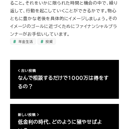
ること。それをいかに限られた時間と機会の中で、繰り
返して、行動を起こしていくことができるかです。物心
ともに豊かな老後を具体的にイメージしましょう。その
イメージのゴールに近づくためにファイナンシャルプラ
ンナーがお手伝いしています。
年金生活
投資
古い投稿
なんで相談するだけで1000万は得をす
るの？
新しい投稿
低金利の時代、どのように殖やせばよ