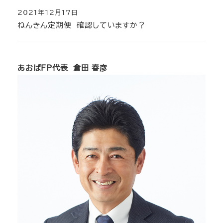
2021年12月17日
投稿日
ねんきん定期便 確認していますか？
あおばFP代表 倉田 春彦