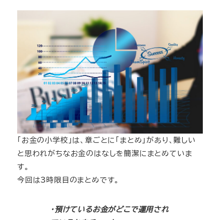
「お金の小学校」は、章ごとに「まとめ」があり、難しい
と思われがちなお金のはなしを簡潔にまとめていま
す。
今回は3時限目のまとめです。
・預けているお金がどこで運用され