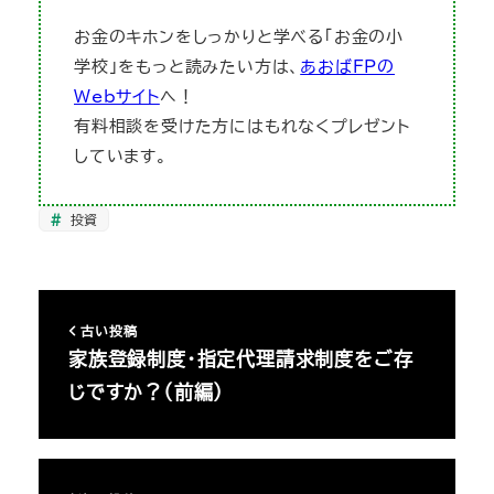
お金のキホンをしっかりと学べる「お金の小
学校」をもっと読みたい方は、
あおばFPの
Webサイト
へ！
有料相談を受けた方にはもれなくプレゼント
しています。
投資
古い投稿
家族登録制度・指定代理請求制度をご存
じですか？（前編）