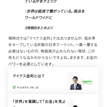
ているかをチェック
・世界は経済で繋がっている。視点を
ワールドワイドに
3時限目まとめより
現時点では「マイナス金利」ではありませんが、低水準
をキープしている状態の日本マーケット。一喜一憂する
必要はないものの、物価高が止められない現状、この
先もどうなるかわからないですよね。ますます、お金の
パワーを必要としています。
マイナス金利とは？
kurata.ne.jp
「世界」を意識して「お金」を見よ