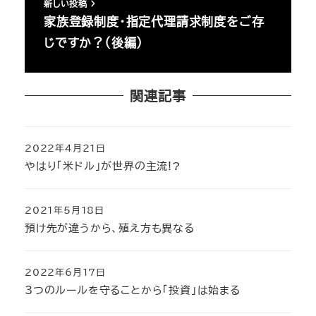
新しい投稿
家族登録制度・指定代理請求制度をご存
じですか？（後編）
関連記事
2022年4月21日
投稿日
やはり「米ドル」が世界の主流!?
2021年5月18日
投稿日
預け先が違うから、殖え方も異なる
2022年6月17日
投稿日
3つのルールを守ることから「投資」は始まる