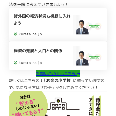
法を一緒に考えていきましょう！
諸外国の経済状況も視野に入れ
よう
kurata.ne.jp
経済の発展と人口との関係
kurata.ne.jp
お問い合わせはこちら
詳しくはこちらの↓「
お金の小学校
」に載っていますの
で、気になる方はぜひチェックしてみてください！