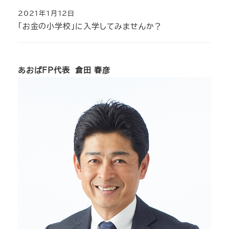
2021年1月12日
投稿日
「お金の小学校」に入学してみませんか？
あおばFP代表 倉田 春彦