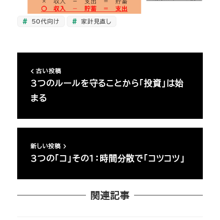
50代向け
家計見直し
古い投稿
3つのルールを守ることから「投資」は始
まる
新しい投稿
3つの「コ」その1：時間分散で「コツコツ」
関連記事