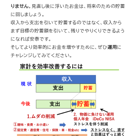
りません
。見直し後に浮いたお金は、将来のための貯蓄
に回しましょう。
収入から支出を引いて貯蓄するのではなく、収入から
まず目標の貯蓄額を引いて、残りでやりくりできるよう
になれば安泰です。
そしてより効率的にお金を増やすために、ぜひ
運用
に
チャレンジしてみてください。