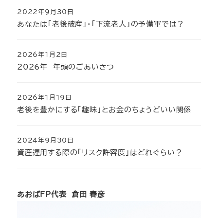
2022年9月30日
投稿日
あなたは「老後破産」・「下流老人」の予備軍では？
2026年1月2日
投稿日
2026年 年頭のごあいさつ
2026年1月19日
投稿日
老後を豊かにする「趣味」とお金のちょうどいい関係
2024年9月30日
投稿日
資産運用する際の「リスク許容度」はどれぐらい？
あおばFP代表 倉田 春彦